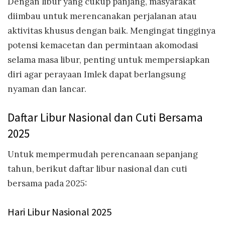
Dengan libur yang cukup panjang, masyarakat
diimbau untuk merencanakan perjalanan atau
aktivitas khusus dengan baik. Mengingat tingginya
potensi kemacetan dan permintaan akomodasi
selama masa libur, penting untuk mempersiapkan
diri agar perayaan Imlek dapat berlangsung
nyaman dan lancar.
Daftar Libur Nasional dan Cuti Bersama
2025
Untuk mempermudah perencanaan sepanjang
tahun, berikut daftar libur nasional dan cuti
bersama pada 2025:
Hari Libur Nasional 2025