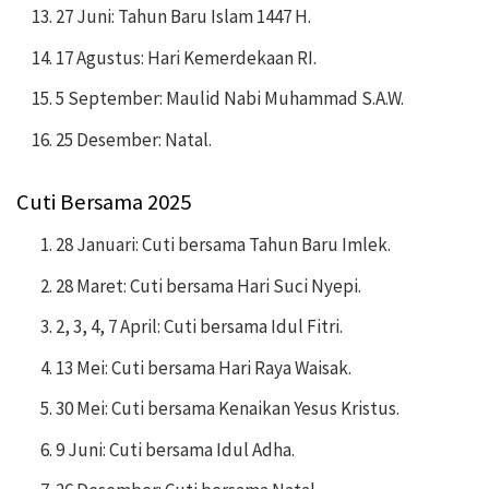
27 Juni: Tahun Baru Islam 1447 H.
17 Agustus: Hari Kemerdekaan RI.
5 September: Maulid Nabi Muhammad S.A.W.
25 Desember: Natal.
Cuti Bersama 2025
28 Januari: Cuti bersama Tahun Baru Imlek.
28 Maret: Cuti bersama Hari Suci Nyepi.
2, 3, 4, 7 April: Cuti bersama Idul Fitri.
13 Mei: Cuti bersama Hari Raya Waisak.
30 Mei: Cuti bersama Kenaikan Yesus Kristus.
9 Juni: Cuti bersama Idul Adha.