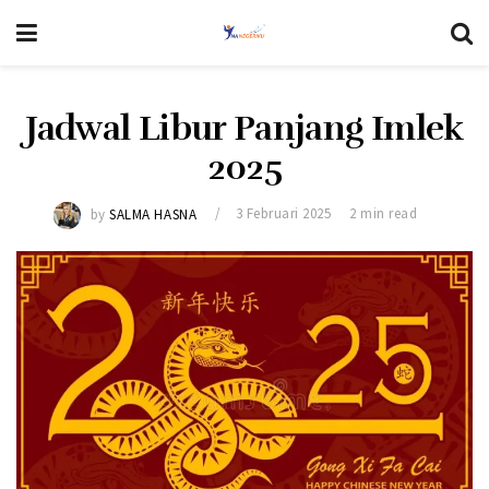
Jadwal Libur Panjang Imlek
2025
by
SALMA HASNA
3 Februari 2025
2 min read