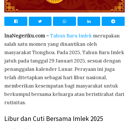
InaNegeriku.com –
Tahun Baru Imlek
merupakan
salah satu momen yang dinantikan oleh
masyarakat Tionghoa. Pada 2025, Tahun Baru Imlek
jatuh pada tanggal 29 Januari 2025, sesuai dengan
penanggalan kalender Lunar. Perayaan ini juga
telah ditetapkan sebagai hari libur nasional,
memberikan kesempatan bagi masyarakat untuk
berkumpul bersama keluarga atau beristirahat dari
rutinitas.
Libur dan Cuti Bersama Imlek 2025