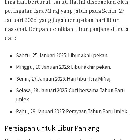
lima hari berturut-turut. Hal ini disebabkan oleh
peringatan Isra Mi’raj yang jatuh pada Senin, 27
Januari 2025, yang juga merupakan hari libur
nasional. Dengan demikian, libur panjang dimulai
dari:
Sabtu, 25 Januari 2025: Libur akhir pekan.
Minggu, 26 Januari 2025: Libur akhir pekan.
Senin, 27 Januari 2025: Hari libur Isra Mi’raj.
Selasa, 28 Januari 2025: Cuti bersama Tahun Baru
Imlek.
Rabu, 29 Januari 2025: Perayaan Tahun Baru Imlek.
Persiapan untuk Libur Panjang