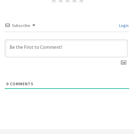
Subscribe
Login
0
COMMENTS