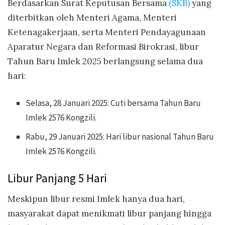
Berdasarkan Surat Keputusan Bersama
(SKB)
yang
diterbitkan oleh Menteri Agama, Menteri
Ketenagakerjaan, serta Menteri Pendayagunaan
Aparatur Negara dan Reformasi Birokrasi, libur
Tahun Baru Imlek 2025 berlangsung selama dua
hari:
Selasa, 28 Januari 2025: Cuti bersama Tahun Baru
Imlek 2576 Kongzili.
Rabu, 29 Januari 2025: Hari libur nasional Tahun Baru
Imlek 2576 Kongzili.
Libur Panjang 5 Hari
Meskipun libur resmi Imlek hanya dua hari,
masyarakat dapat menikmati libur panjang hingga