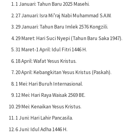
1 Januari: Tahun Baru 2025 Masehi.
27 Januari: Isra Mi’raj Nabi Muhammad S.A.W.
29 Januari: Tahun Baru Imlek 2576 Kongzili.
29 Maret: Hari Suci Nyepi (Tahun Baru Saka 1947).
31 Maret-1 April: Idul Fitri 1446 H.
18 April: Wafat Yesus Kristus.
20 April: Kebangkitan Yesus Kristus (Paskah).
1 Mei: Hari Buruh Internasional.
12 Mei: Hari Raya Waisak 2569 BE.
29 Mei: Kenaikan Yesus Kristus.
1 Juni: Hari Lahir Pancasila.
6 Juni: Idul Adha 1446 H.