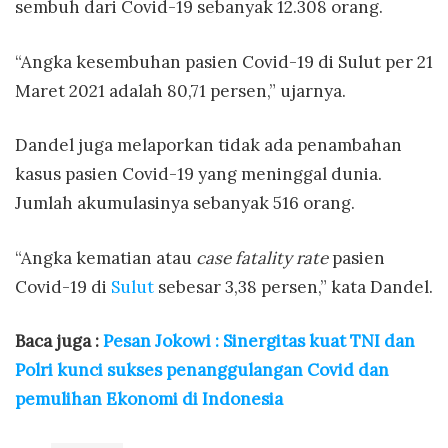
sembuh dari Covid-19 sebanyak 12.308 orang.
“Angka kesembuhan pasien Covid-19 di Sulut per 21
Maret 2021 adalah 80,71 persen,” ujarnya.
Dandel juga melaporkan tidak ada penambahan
kasus pasien Covid-19 yang meninggal dunia.
Jumlah akumulasinya sebanyak 516 orang.
“Angka kematian atau
case fatality rate
pasien
Covid-19 di
Sulut
sebesar 3,38 persen,” kata Dandel.
Baca juga :
Pesan Jokowi : Sinergitas kuat TNI dan
Polri kunci sukses penanggulangan Covid dan
pemulihan Ekonomi di Indonesia