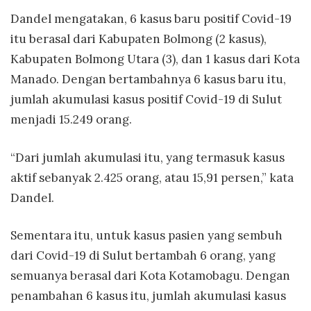
Dandel mengatakan, 6 kasus baru positif Covid-19
itu berasal dari Kabupaten Bolmong (2 kasus),
Kabupaten Bolmong Utara (3), dan 1 kasus dari Kota
Manado. Dengan bertambahnya 6 kasus baru itu,
jumlah akumulasi kasus positif Covid-19 di Sulut
menjadi 15.249 orang.
“Dari jumlah akumulasi itu, yang termasuk kasus
aktif sebanyak 2.425 orang, atau 15,91 persen,” kata
Dandel.
Sementara itu, untuk kasus pasien yang sembuh
dari Covid-19 di Sulut bertambah 6 orang, yang
semuanya berasal dari Kota Kotamobagu. Dengan
penambahan 6 kasus itu, jumlah akumulasi kasus