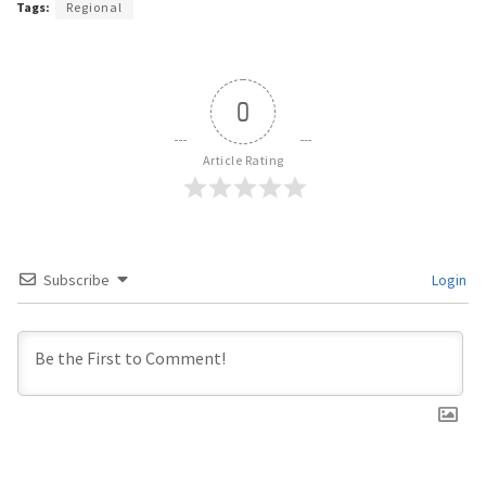
Tags:
Regional
0
Article Rating
Subscribe
Login