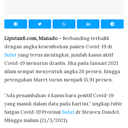
Liputan6.com, Manado –
Berbanding terbalik
dengan angka kesembuhan pasien Covid-19 di
Sulut
yang terus meningkat, jumlah kasus aktif
Covid-19 menurun drastis. Jika pada Januari 2021
silam sempat menyentuh angka 26 persen, hingga
petengahan Maret turun menjadi 15,91 persen.
“Ada penambahan 4 kasus baru positif Covid-19
yang masuk dalam data pada hari ini,” ungkap Jubir
Satgas Covid-19 Provinsi
Sulut
dr Steaven Dandel,
Minggu malam (21/3/2021).