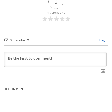
0
Article Rating
Subscribe
Login
0
COMMENTS