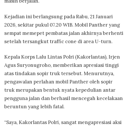
masih berjalan.
Kejadian ini berlangsung pada Rabu, 21 Januari
2026, sekitar pukul 07.20 WIB. Mobil Panther yang
sempat memepet pembatas jalan akhirnya berhenti
setelah tersangkut traffic cone di area U-turn.
Kepala Korps Lalu Lintas Polri (Kakorlantas), Irjen
Agus Suryonugroho, memberikan apresiasi tinggi
atas tindakan sopir truk tersebut. Menurutnya,
pengawalan perlahan mobil Panther oleh sopir
truk merupakan bentuk nyata kepedulian antar
pengguna jalan dan berhasil mencegah kecelakaan
beruntun yang lebih fatal.
“Saya, Kakorlantas Polri, sangat mengapresiasi aksi