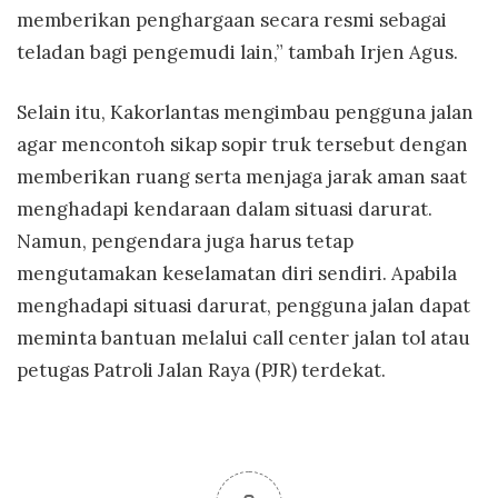
memberikan penghargaan secara resmi sebagai
teladan bagi pengemudi lain,” tambah Irjen Agus.
Selain itu, Kakorlantas mengimbau pengguna jalan
agar mencontoh sikap sopir truk tersebut dengan
memberikan ruang serta menjaga jarak aman saat
menghadapi kendaraan dalam situasi darurat.
Namun, pengendara juga harus tetap
mengutamakan keselamatan diri sendiri. Apabila
menghadapi situasi darurat, pengguna jalan dapat
meminta bantuan melalui call center jalan tol atau
petugas Patroli Jalan Raya (PJR) terdekat.