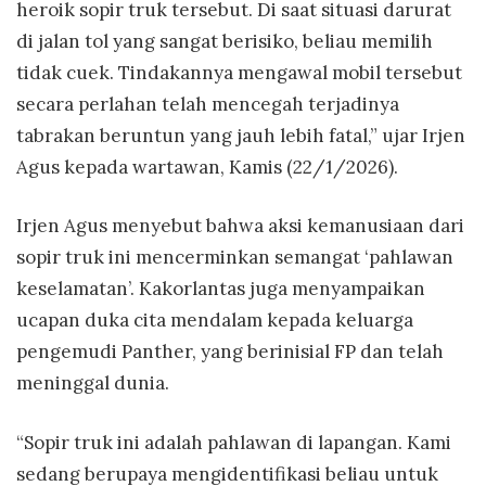
heroik sopir truk tersebut. Di saat situasi darurat
di jalan tol yang sangat berisiko, beliau memilih
tidak cuek. Tindakannya mengawal mobil tersebut
secara perlahan telah mencegah terjadinya
tabrakan beruntun yang jauh lebih fatal,” ujar Irjen
Agus kepada wartawan, Kamis (22/1/2026).
Irjen Agus menyebut bahwa aksi kemanusiaan dari
sopir truk ini mencerminkan semangat ‘pahlawan
keselamatan’. Kakorlantas juga menyampaikan
ucapan duka cita mendalam kepada keluarga
pengemudi Panther, yang berinisial FP dan telah
meninggal dunia.
“Sopir truk ini adalah pahlawan di lapangan. Kami
sedang berupaya mengidentifikasi beliau untuk