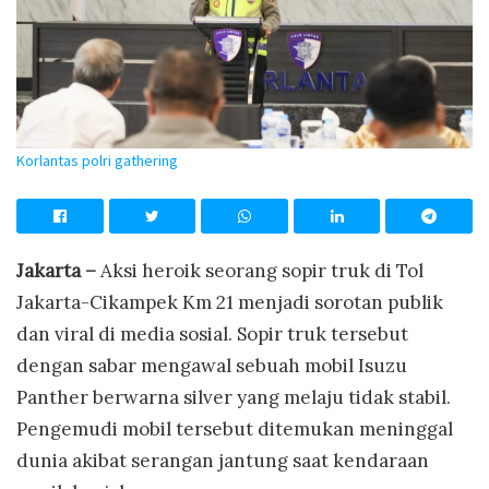
Korlantas polri gathering
Jakarta –
Aksi heroik seorang sopir truk di Tol
Jakarta-Cikampek Km 21 menjadi sorotan publik
dan viral di media sosial. Sopir truk tersebut
dengan sabar mengawal sebuah mobil Isuzu
Panther berwarna silver yang melaju tidak stabil.
Pengemudi mobil tersebut ditemukan meninggal
dunia akibat serangan jantung saat kendaraan