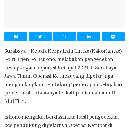
Surabaya – Kepala Korps Lalu Lintas (Kakorlantas)
Polri, Irjen Pol Istiono, melakukan pengecekan
kesiapsiagaan Operasi Ketupat 2021 di Surabaya,
Jawa Timur. Operasi Ketupat yang digelar juga
menjadi langkah pendukung penerapan kebijakan
pemerintah, utamanya terkait peniadaan mudik
Idul Fitri.
Istiono mengaku, berdasarkan hasil pengecekan,
pos pendukung digelarnya Operasi Ketupat di