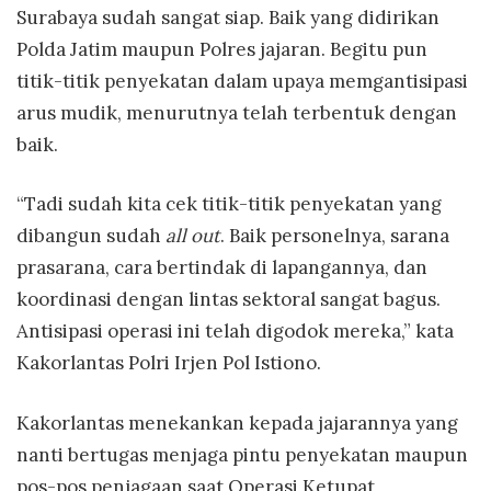
Surabaya sudah sangat siap. Baik yang didirikan
Polda Jatim maupun Polres jajaran. Begitu pun
titik-titik penyekatan dalam upaya memgantisipasi
arus mudik, menurutnya telah terbentuk dengan
baik.
“Tadi sudah kita cek titik-titik penyekatan yang
dibangun sudah
all out
. Baik personelnya, sarana
prasarana, cara bertindak di lapangannya, dan
koordinasi dengan lintas sektoral sangat bagus.
Antisipasi operasi ini telah digodok mereka,” kata
Kakorlantas Polri Irjen Pol Istiono.
Kakorlantas menekankan kepada jajarannya yang
nanti bertugas menjaga pintu penyekatan maupun
pos-pos penjagaan saat Operasi Ketupat