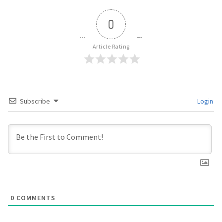
0
Article Rating
Subscribe
Login
0
COMMENTS