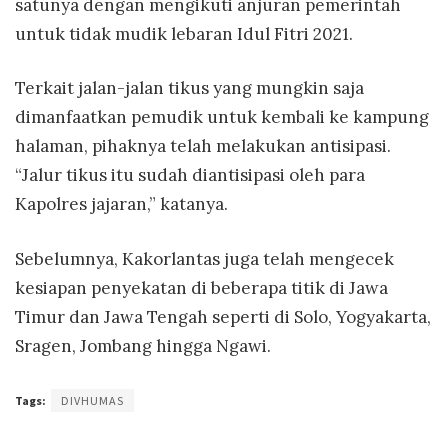
satunya dengan mengikuti anjuran pemerintah
untuk tidak mudik lebaran Idul Fitri 2021.
Terkait jalan-jalan tikus yang mungkin saja
dimanfaatkan pemudik untuk kembali ke kampung
halaman, pihaknya telah melakukan antisipasi.
“Jalur tikus itu sudah diantisipasi oleh para
Kapolres jajaran,” katanya.
Sebelumnya, Kakorlantas juga telah mengecek
kesiapan penyekatan di beberapa titik di Jawa
Timur dan Jawa Tengah seperti di Solo, Yogyakarta,
Sragen, Jombang hingga Ngawi.
Tags:
DIVHUMAS