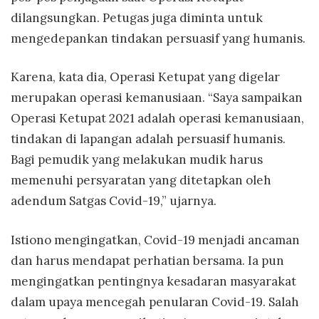
dilangsungkan. Petugas juga diminta untuk
mengedepankan tindakan persuasif yang humanis.
Karena, kata dia, Operasi Ketupat yang digelar
merupakan operasi kemanusiaan. “Saya sampaikan
Operasi Ketupat 2021 adalah operasi kemanusiaan,
tindakan di lapangan adalah persuasif humanis.
Bagi pemudik yang melakukan mudik harus
memenuhi persyaratan yang ditetapkan oleh
adendum Satgas Covid-19,” ujarnya.
Istiono mengingatkan, Covid-19 menjadi ancaman
dan harus mendapat perhatian bersama. Ia pun
mengingatkan pentingnya kesadaran masyarakat
dalam upaya mencegah penularan Covid-19. Salah