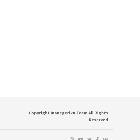
Copyright Inanegeriku Team All Rights
Reserved