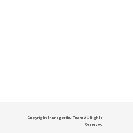
Copyright Inanegeriku Team All Rights
Reserved