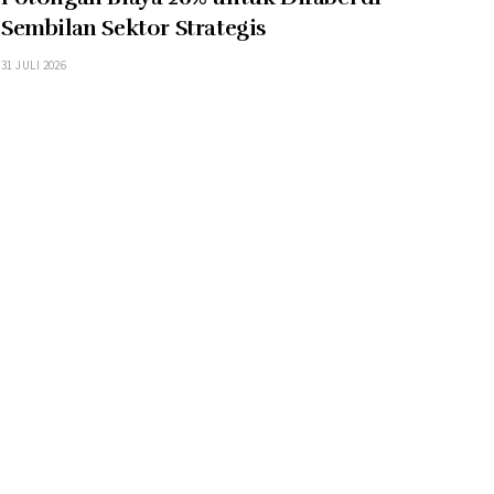
Sembilan Sektor Strategis
31 JULI 2026