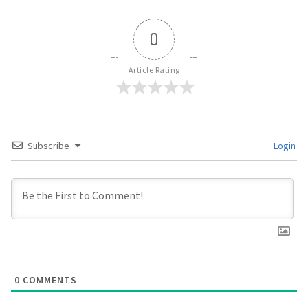
0
Article Rating
Subscribe
Login
0
COMMENTS