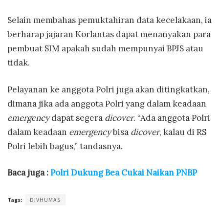
Selain membahas pemuktahiran data kecelakaan, ia
berharap jajaran Korlantas dapat menanyakan para
pembuat SIM apakah sudah mempunyai BPJS atau
tidak.
Pelayanan ke anggota Polri juga akan ditingkatkan,
dimana jika ada anggota Polri yang dalam keadaan
emergency
dapat segera
dicover
. “Ada anggota Polri
dalam keadaan
emergency
bisa
dicover
, kalau di RS
Polri lebih bagus,” tandasnya.
Baca juga :
Polri Dukung Bea Cukai Naikan PNBP
Tags:
DIVHUMAS