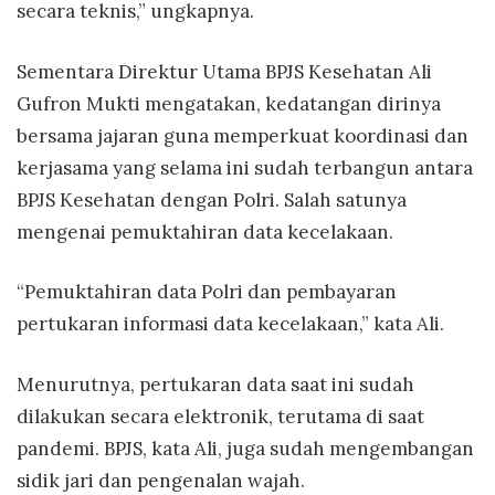
secara teknis,” ungkapnya.
Sementara Direktur Utama BPJS Kesehatan Ali
Gufron Mukti mengatakan, kedatangan dirinya
bersama jajaran guna memperkuat koordinasi dan
kerjasama yang selama ini sudah terbangun antara
BPJS Kesehatan dengan Polri. Salah satunya
mengenai pemuktahiran data kecelakaan.
“Pemuktahiran data Polri dan pembayaran
pertukaran informasi data kecelakaan,” kata Ali.
Menurutnya, pertukaran data saat ini sudah
dilakukan secara elektronik, terutama di saat
pandemi. BPJS, kata Ali, juga sudah mengembangan
sidik jari dan pengenalan wajah.