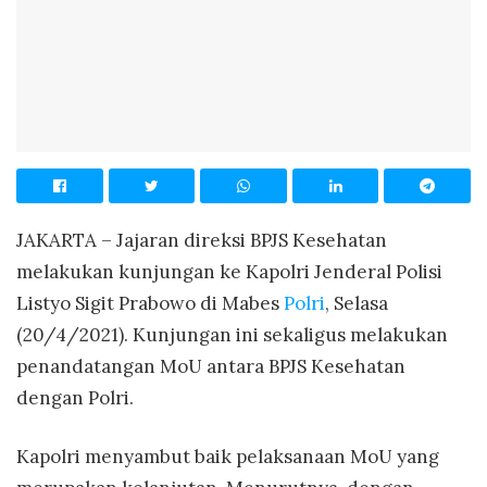
JAKARTA – Jajaran direksi BPJS Kesehatan
melakukan kunjungan ke Kapolri Jenderal Polisi
Listyo Sigit Prabowo di Mabes
Polri
, Selasa
(20/4/2021). Kunjungan ini sekaligus melakukan
penandatangan MoU antara BPJS Kesehatan
dengan Polri.
Kapolri menyambut baik pelaksanaan MoU yang