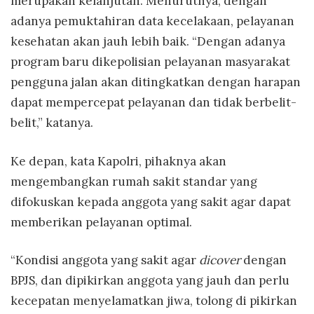
merupakan kelanjutan. Menurutnya, dengan
adanya pemuktahiran data kecelakaan, pelayanan
kesehatan akan jauh lebih baik. “Dengan adanya
program baru dikepolisian pelayanan masyarakat
pengguna jalan akan ditingkatkan dengan harapan
dapat mempercepat pelayanan dan tidak berbelit-
belit,” katanya.
Ke depan, kata Kapolri, pihaknya akan
mengembangkan rumah sakit standar yang
difokuskan kepada anggota yang sakit agar dapat
memberikan pelayanan optimal.
“Kondisi anggota yang sakit agar
dicover
dengan
BPJS, dan dipikirkan anggota yang jauh dan perlu
kecepatan menyelamatkan jiwa, tolong di pikirkan