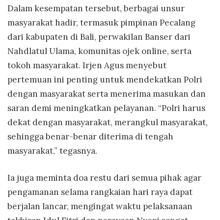
Dalam kesempatan tersebut, berbagai unsur
masyarakat hadir, termasuk pimpinan Pecalang
dari kabupaten di Bali, perwakilan Banser dari
Nahdlatul Ulama, komunitas ojek online, serta
tokoh masyarakat. Irjen Agus menyebut
pertemuan ini penting untuk mendekatkan Polri
dengan masyarakat serta menerima masukan dan
saran demi meningkatkan pelayanan. “Polri harus
dekat dengan masyarakat, merangkul masyarakat,
sehingga benar-benar diterima di tengah
masyarakat,” tegasnya.
Ia juga meminta doa restu dari semua pihak agar
pengamanan selama rangkaian hari raya dapat
berjalan lancar, mengingat waktu pelaksanaan