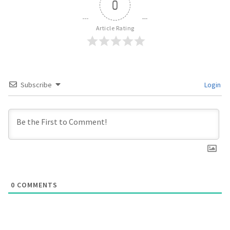
0
Article Rating
Subscribe
Login
0
COMMENTS