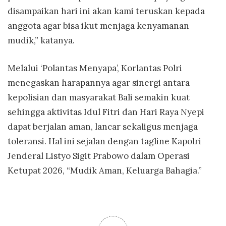
disampaikan hari ini akan kami teruskan kepada
anggota agar bisa ikut menjaga kenyamanan
mudik,” katanya.
Melalui ‘Polantas Menyapa’, Korlantas Polri
menegaskan harapannya agar sinergi antara
kepolisian dan masyarakat Bali semakin kuat
sehingga aktivitas Idul Fitri dan Hari Raya Nyepi
dapat berjalan aman, lancar sekaligus menjaga
toleransi. Hal ini sejalan dengan tagline Kapolri
Jenderal Listyo Sigit Prabowo dalam Operasi
Ketupat 2026, “Mudik Aman, Keluarga Bahagia.”