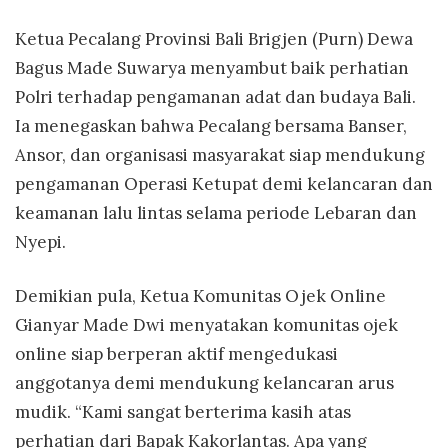
Ketua Pecalang Provinsi Bali Brigjen (Purn) Dewa
Bagus Made Suwarya menyambut baik perhatian
Polri terhadap pengamanan adat dan budaya Bali.
Ia menegaskan bahwa Pecalang bersama Banser,
Ansor, dan organisasi masyarakat siap mendukung
pengamanan Operasi Ketupat demi kelancaran dan
keamanan lalu lintas selama periode Lebaran dan
Nyepi.
Demikian pula, Ketua Komunitas Ojek Online
Gianyar Made Dwi menyatakan komunitas ojek
online siap berperan aktif mengedukasi
anggotanya demi mendukung kelancaran arus
mudik. “Kami sangat berterima kasih atas
perhatian dari Bapak Kakorlantas. Apa yang