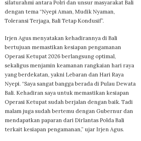
silaturahmi antara Polri dan unsur masyarakat Bali
dengan tema “Nyepi Aman, Mudik Nyaman,
Toleransi Terjaga, Bali Tetap Kondusif”.
Irjen Agus menyatakan kehadirannya di Bali
bertujuan memastikan kesiapan pengamanan
Operasi Ketupat 2026 berlangsung optimal,
sekaligus menjamin keamanan rangkaian hari raya
yang berdekatan, yakni Lebaran dan Hari Raya
Nyepi. “Saya sangat bangga berada di Pulau Dewata
Bali. Kehadiran saya untuk memastikan kesiapan
Operasi Ketupat sudah berjalan dengan baik. Tadi
malam juga sudah bertemu dengan Gubernur dan
mendapatkan paparan dari Dirlantas Polda Bali
terkait kesiapan pengamanan,” ujar Irjen Agus.