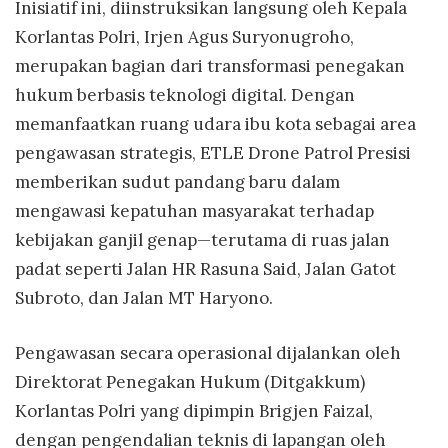
Inisiatif ini, diinstruksikan langsung oleh Kepala
Korlantas Polri, Irjen Agus Suryonugroho,
merupakan bagian dari transformasi penegakan
hukum berbasis teknologi digital. Dengan
memanfaatkan ruang udara ibu kota sebagai area
pengawasan strategis, ETLE Drone Patrol Presisi
memberikan sudut pandang baru dalam
mengawasi kepatuhan masyarakat terhadap
kebijakan ganjil genap—terutama di ruas jalan
padat seperti Jalan HR Rasuna Said, Jalan Gatot
Subroto, dan Jalan MT Haryono.
Pengawasan secara operasional dijalankan oleh
Direktorat Penegakan Hukum (Ditgakkum)
Korlantas Polri yang dipimpin Brigjen Faizal,
dengan pengendalian teknis di lapangan oleh