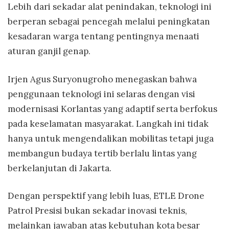
Lebih dari sekadar alat penindakan, teknologi ini
berperan sebagai pencegah melalui peningkatan
kesadaran warga tentang pentingnya menaati
aturan ganjil genap.
Irjen Agus Suryonugroho menegaskan bahwa
penggunaan teknologi ini selaras dengan visi
modernisasi Korlantas yang adaptif serta berfokus
pada keselamatan masyarakat. Langkah ini tidak
hanya untuk mengendalikan mobilitas tetapi juga
membangun budaya tertib berlalu lintas yang
berkelanjutan di Jakarta.
Dengan perspektif yang lebih luas, ETLE Drone
Patrol Presisi bukan sekadar inovasi teknis,
melainkan jawaban atas kebutuhan kota besar