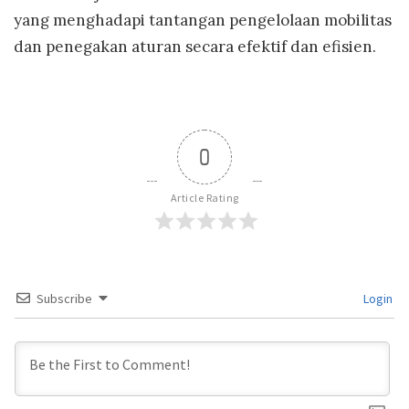
yang menghadapi tantangan pengelolaan mobilitas
dan penegakan aturan secara efektif dan efisien.
0
Article Rating
Subscribe
Login