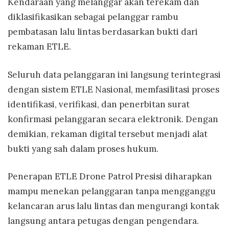
Kendaraan yang melanggar akan terekam dan
diklasifikasikan sebagai pelanggar rambu
pembatasan lalu lintas berdasarkan bukti dari
rekaman ETLE.
Seluruh data pelanggaran ini langsung terintegrasi
dengan sistem ETLE Nasional, memfasilitasi proses
identifikasi, verifikasi, dan penerbitan surat
konfirmasi pelanggaran secara elektronik. Dengan
demikian, rekaman digital tersebut menjadi alat
bukti yang sah dalam proses hukum.
Penerapan ETLE Drone Patrol Presisi diharapkan
mampu menekan pelanggaran tanpa mengganggu
kelancaran arus lalu lintas dan mengurangi kontak
langsung antara petugas dengan pengendara.