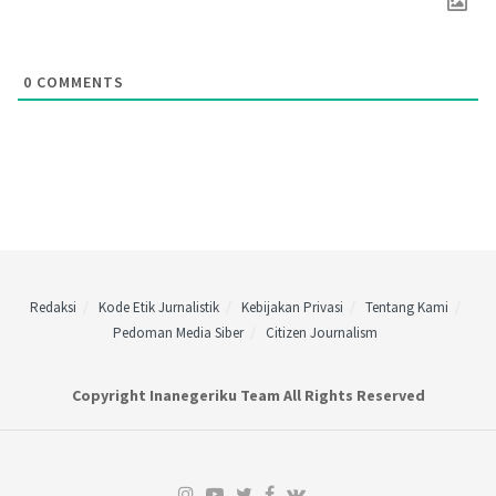
0
COMMENTS
Redaksi
Kode Etik Jurnalistik
Kebijakan Privasi
Tentang Kami
Pedoman Media Siber
Citizen Journalism
Copyright Inanegeriku Team All Rights Reserved