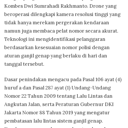
Kombes Dwi Sumrahadi Rakhmanto. Drone yang
beroperasi dilengkapi kamera resolusi tinggi yang
tidak hanya merekam pergerakan kendaraan
namun juga membaca pelat nomor secara akurat.
Teknologi ini mengidentifikasi pelanggaran
berdasarkan kesesuaian nomor polisi dengan
aturan ganjil genap yang berlaku di hari dan
tanggal tersebut.
Dasar penindakan mengacu pada Pasal 106 ayat (4)
huruf a dan Pasal 287 ayat (1) Undang-Undang
Nomor 22 Tahun 2009 tentang Lalu Lintas dan
Angkutan Jalan, serta Peraturan Gubernur DKI
Jakarta Nomor 88 Tahun 2019 yang mengatur
pembatasan lalu lintas sistem ganjil genap.