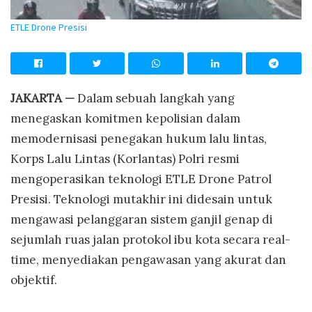
ETLE Drone Presisi
JAKARTA —
Dalam sebuah langkah yang
menegaskan komitmen kepolisian dalam
memodernisasi penegakan hukum lalu lintas,
Korps Lalu Lintas (Korlantas) Polri resmi
mengoperasikan teknologi ETLE Drone Patrol
Presisi. Teknologi mutakhir ini didesain untuk
mengawasi pelanggaran sistem ganjil genap di
sejumlah ruas jalan protokol ibu kota secara real-
time, menyediakan pengawasan yang akurat dan
objektif.