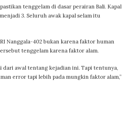
ipastikan tenggelam di dasar perairan Bali. Kapal
menjadi 3. Seluruh awak kapal selam itu
RI Nanggala-402 bukan karena faktor human
tersebut tenggelam karena faktor alam.
 dari awal tentang kejadian ini. Tapi tentunya,
man error tapi lebih pada mungkin faktor alam,”