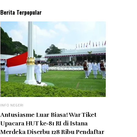
Berita Terpopular
INFO NEGERI
Antusiasme Luar Biasa! War Tiket
Upacara HUT ke-81 RI di Istana
Merdeka Diserbu 128 Ribu Pendaftar