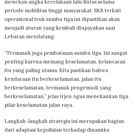
menekan angka kecelakaan lalu lintas selama
periode mobilitas tinggi masyarakat. SKB terkait
operasional truk sumbu tiga ini dipastikan akan
menjadi aturan yang kembali diupayakan saat
Lebaran mendatang.
“Termasuk juga pembatasan sumbu tiga. Ini sangat
penting karena memang keselamatan, kelancaran
itu yang paling utama. Kita pastikan bahwa
kendaraan itu berkeselamatan, jalan itu
berkeselamatan, termasuk pengemudi yang
berkeselamatan,” jelas Irjen Agus menekankan tiga
pilar keselamatan jalan raya.
Langkah-langkah strategis ini merupakan bagian
dari adaptasi kepolisian terhadap dinamika