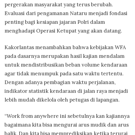
pergerakan masyarakat yang terus berubah.
Evaluasi dari pengamanan Nataru menjadi fondasi
penting bagi kesiapan jajaran Polri dalam
menghadapi Operasi Ketupat yang akan datang.
Kakorlantas menambahkan bahwa kebijakan WFA
pada dasarnya merupakan hasil kajian mendalam
untuk mendistribusikan beban volume kendaraan
agar tidak menumpuk pada satu waktu tertentu.
Dengan adanya pembagian waktu perjalanan,
indikator statistik kendaraan di jalan raya menjadi
lebih mudah dikelola oleh petugas di lapangan.
“Work from anywhere ini sebetulnya kan kajiannya
bagaimana kita bisa mengurai arus mudik dan arus
balik. Dan kita bisa memprediksikan ketika terurai