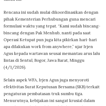
Rencana ini sudah mulai dikoordinasikan dengan
pihak Kementerian Perhubungan guna mencari
formulasi waktu yang tepat. “Kami sudah bincang-
bincang dengan Pak Menhub, nanti pada saat
Operasi Ketupat pun juga kita pikirkan hari-hari
apa dilakukan work from anywhere,” ujar Irjen
Agus kepada wartawan seusai memantau arus lalu
lintas di Sentul, Bogor, Jawa Barat, Minggu
(4/1/2026).
Selain aspek WFA, Irjen Agus juga menyoroti
efektivitas Surat Keputusan Bersama (SKB) terkait
pengaturan pembatasan truk sumbu tiga.
Menurutnya, kebijakan ini sangat krusial dalam