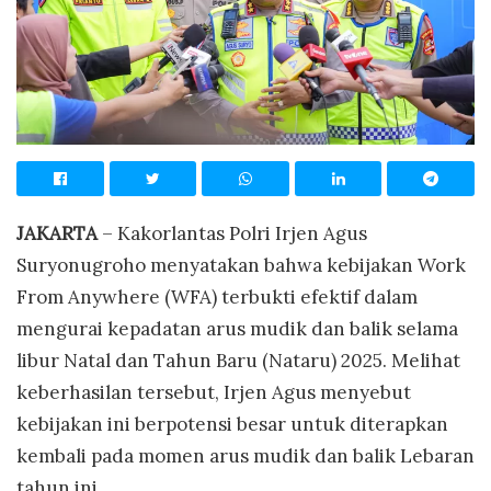
JAKARTA
– Kakorlantas Polri Irjen Agus
Suryonugroho menyatakan bahwa kebijakan Work
From Anywhere (WFA) terbukti efektif dalam
mengurai kepadatan arus mudik dan balik selama
libur Natal dan Tahun Baru (Nataru) 2025. Melihat
keberhasilan tersebut, Irjen Agus menyebut
kebijakan ini berpotensi besar untuk diterapkan
kembali pada momen arus mudik dan balik Lebaran
tahun ini.