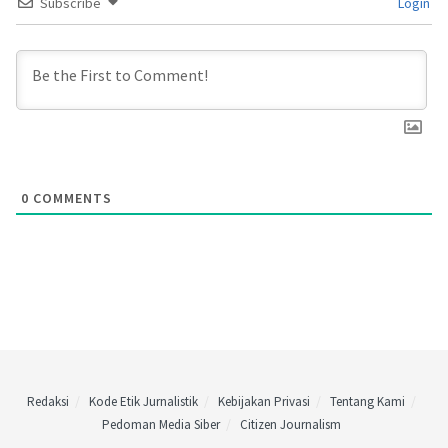
Subscribe
Login
0
COMMENTS
Redaksi
Kode Etik Jurnalistik
Kebijakan Privasi
Tentang Kami
Pedoman Media Siber
Citizen Journalism