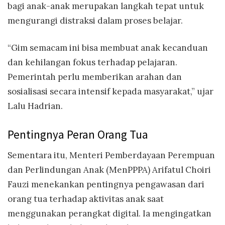
bagi anak-anak merupakan langkah tepat untuk
mengurangi distraksi dalam proses belajar.
“Gim semacam ini bisa membuat anak kecanduan
dan kehilangan fokus terhadap pelajaran.
Pemerintah perlu memberikan arahan dan
sosialisasi secara intensif kepada masyarakat,” ujar
Lalu Hadrian.
Pentingnya Peran Orang Tua
Sementara itu, Menteri Pemberdayaan Perempuan
dan Perlindungan Anak (MenPPPA) Arifatul Choiri
Fauzi menekankan pentingnya pengawasan dari
orang tua terhadap aktivitas anak saat
menggunakan perangkat digital. Ia mengingatkan