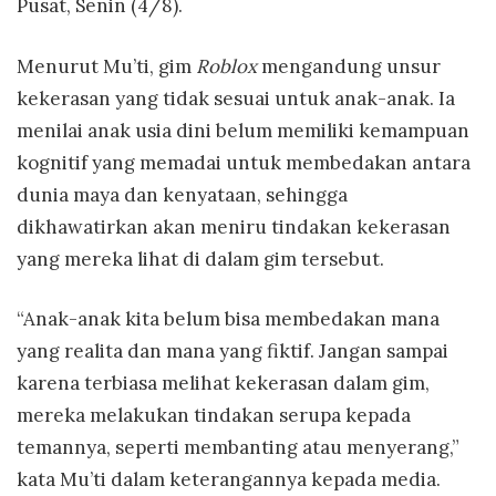
Pusat, Senin (4/8).
Menurut Mu’ti, gim
Roblox
mengandung unsur
kekerasan yang tidak sesuai untuk anak-anak. Ia
menilai anak usia dini belum memiliki kemampuan
kognitif yang memadai untuk membedakan antara
dunia maya dan kenyataan, sehingga
dikhawatirkan akan meniru tindakan kekerasan
yang mereka lihat di dalam gim tersebut.
“Anak-anak kita belum bisa membedakan mana
yang realita dan mana yang fiktif. Jangan sampai
karena terbiasa melihat kekerasan dalam gim,
mereka melakukan tindakan serupa kepada
temannya, seperti membanting atau menyerang,”
kata Mu’ti dalam keterangannya kepada media.