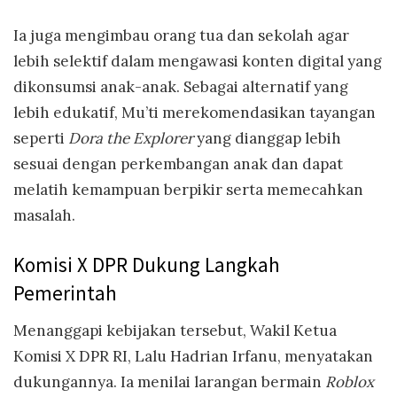
Ia juga mengimbau orang tua dan sekolah agar
lebih selektif dalam mengawasi konten digital yang
dikonsumsi anak-anak. Sebagai alternatif yang
lebih edukatif, Mu’ti merekomendasikan tayangan
seperti
Dora the Explorer
yang dianggap lebih
sesuai dengan perkembangan anak dan dapat
melatih kemampuan berpikir serta memecahkan
masalah.
Komisi X DPR Dukung Langkah
Pemerintah
Menanggapi kebijakan tersebut, Wakil Ketua
Komisi X DPR RI, Lalu Hadrian Irfanu, menyatakan
dukungannya. Ia menilai larangan bermain
Roblox