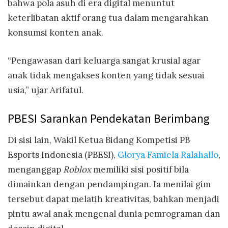
bahwa pola asuh di era digital menuntut
keterlibatan aktif orang tua dalam mengarahkan
konsumsi konten anak.
“Pengawasan dari keluarga sangat krusial agar
anak tidak mengakses konten yang tidak sesuai
usia,” ujar Arifatul.
PBESI Sarankan Pendekatan Berimbang
Di sisi lain, Wakil Ketua Bidang Kompetisi PB
Esports Indonesia (PBESI),
Glorya Famiela Ralahallo
,
menganggap
Roblox
memiliki sisi positif bila
dimainkan dengan pendampingan. Ia menilai gim
tersebut dapat melatih kreativitas, bahkan menjadi
pintu awal anak mengenal dunia pemrograman dan