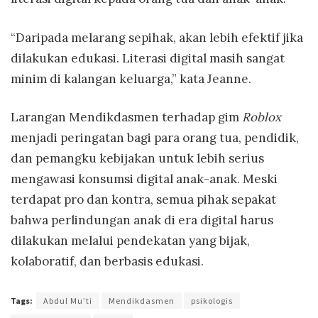
“Daripada melarang sepihak, akan lebih efektif jika
dilakukan edukasi. Literasi digital masih sangat
minim di kalangan keluarga,” kata Jeanne.
Larangan Mendikdasmen terhadap gim
Roblox
menjadi peringatan bagi para orang tua, pendidik,
dan pemangku kebijakan untuk lebih serius
mengawasi konsumsi digital anak-anak. Meski
terdapat pro dan kontra, semua pihak sepakat
bahwa perlindungan anak di era digital harus
dilakukan melalui pendekatan yang bijak,
kolaboratif, dan berbasis edukasi.
Tags:
Abdul Mu’ti
Mendikdasmen
psikologis