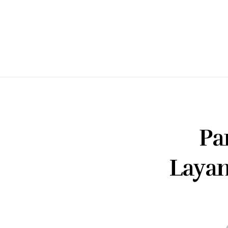
Pa
Layan