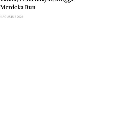
Merdeka Run
4 AGUSTUS 2026