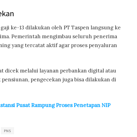
ekan
 gaji ke-13 dilakukan oleh PT Taspen langsung ke
ima. Pemerintah mengimbau seluruh penerima
ng yang tercatat aktif agar proses penyaluran
at dicek melalui layanan perbankan digital atau
 pensiunan, pengecekan juga bisa dilakukan di
tansi Pusat Rampung Proses Penetapan NIP
PNS