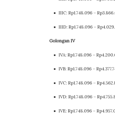
IIIC: Rp1.748.096 – Rp3.866
IIID: Rp1.748.096 – Rp4.029
Golongan IV
IVA: Rp1.748.096 – Rp4.200
IVB: Rp1.748.096 – Rp4.377.
IVC: Rp1.748.096 – Rp4.562
IVD: Rp1.748.096 – Rp4.755.
IVE: Rp1.748.096 – Rp4.957