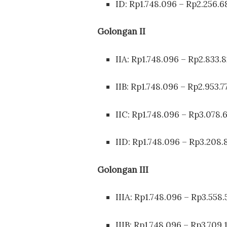
ID: Rp1.748.096 – Rp2.256.6
Golongan II
IIA: Rp1.748.096 – Rp2.833.
IIB: Rp1.748.096 – Rp2.953.7
IIC: Rp1.748.096 – Rp3.078.
IID: Rp1.748.096 – Rp3.208
Golongan III
IIIA: Rp1.748.096 – Rp3.558.
IIIB: Rp1.748.096 – Rp3.709.