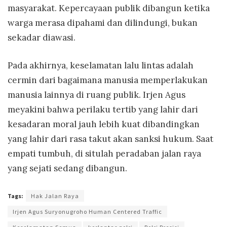
masyarakat. Kepercayaan publik dibangun ketika
warga merasa dipahami dan dilindungi, bukan
sekadar diawasi.
Pada akhirnya, keselamatan lalu lintas adalah
cermin dari bagaimana manusia memperlakukan
manusia lainnya di ruang publik. Irjen Agus
meyakini bahwa perilaku tertib yang lahir dari
kesadaran moral jauh lebih kuat dibandingkan
yang lahir dari rasa takut akan sanksi hukum. Saat
empati tumbuh, di situlah peradaban jalan raya
yang sejati sedang dibangun.
Tags:
Hak Jalan Raya
Irjen Agus Suryonugroho Human Centered Traffic