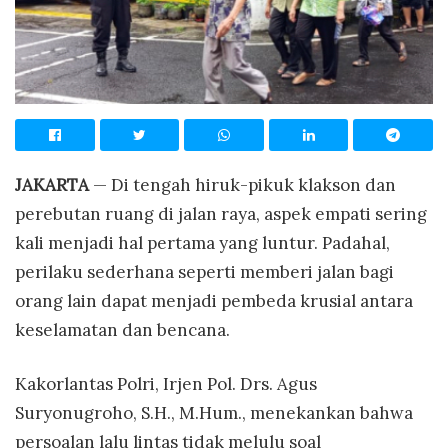
JAKARTA
— Di tengah hiruk-pikuk klakson dan
perebutan ruang di jalan raya, aspek empati sering
kali menjadi hal pertama yang luntur. Padahal,
perilaku sederhana seperti memberi jalan bagi
orang lain dapat menjadi pembeda krusial antara
keselamatan dan bencana.
Kakorlantas Polri, Irjen Pol. Drs. Agus
Suryonugroho, S.H., M.Hum., menekankan bahwa
persoalan lalu lintas tidak melulu soal