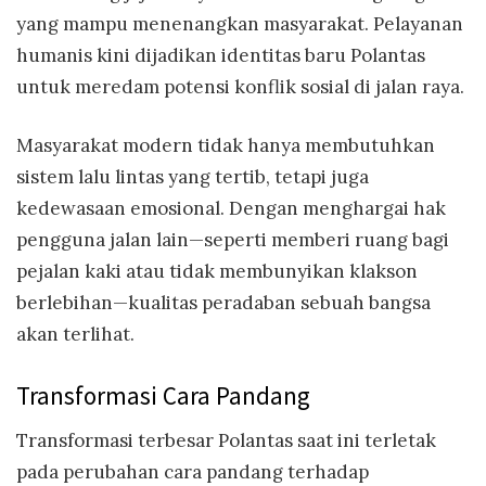
yang mampu menenangkan masyarakat. Pelayanan
humanis kini dijadikan identitas baru Polantas
untuk meredam potensi konflik sosial di jalan raya.
Masyarakat modern tidak hanya membutuhkan
sistem lalu lintas yang tertib, tetapi juga
kedewasaan emosional. Dengan menghargai hak
pengguna jalan lain—seperti memberi ruang bagi
pejalan kaki atau tidak membunyikan klakson
berlebihan—kualitas peradaban sebuah bangsa
akan terlihat.
Transformasi Cara Pandang
Transformasi terbesar Polantas saat ini terletak
pada perubahan cara pandang terhadap