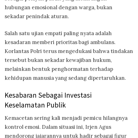
hubungan emosional dengan warga, bukan
sekadar penindak aturan.
Salah satu ujian empati paling nyata adalah
kesadaran memberi prioritas bagi ambulans.
Korlantas Polri terus mengedukasi bahwa tindakan
tersebut bukan sekadar kewajiban hukum,
melainkan bentuk penghormatan terhadap
kehidupan manusia yang sedang dipertaruhkan.
Kesabaran Sebagai Investasi
Keselamatan Publik
Kemacetan sering kali menjadi pemicu hilangnya
kontrol emosi. Dalam situasi ini, Irjen Agus
mendorong jajarannya untuk hadir sebagai figur