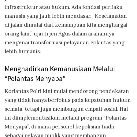
infrastruktur atau hukum. Ada fondasi perilaku
manusia yang jauh lebih mendasar. “Keselamatan
di jalan dimulai dari kemampuan kita menghargai
orang lain,” ujar Irjen Agus dalam arahannya
mengenai transformasi pelayanan Polantas yang
lebih humanis.
Menghadirkan Kemanusiaan Melalui
“Polantas Menyapa”
Korlantas Polri kini mulai mendorong pendekatan
yang tidak hanya berfokus pada kepatuhan hukum
semata, tetapi juga membangun empati sosial. Hal
ini diimplementasikan melalui program “Polantas
Menyapa”, di mana personel kepolisian hadir
sebagai pelayan publik yang membangun