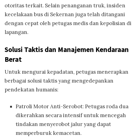
otoritas terkait. Selain penanganan truk, insiden
kecelakaan bus di Sekernan juga telah ditangani
dengan cepat oleh petugas medis dan kepolisian di
lapangan.
Solusi Taktis dan Manajemen Kendaraan
Berat
Untuk mengurai kepadatan, petugas menerapkan
berbagai solusi taktis yang mengedepankan
pendekatan humanis:
Patroli Motor Anti-Serobot: Petugas roda dua
dikerahkan secara intensif untuk mencegah
tindakan menyerobot jalur yang dapat
memperburuk kemacetan.