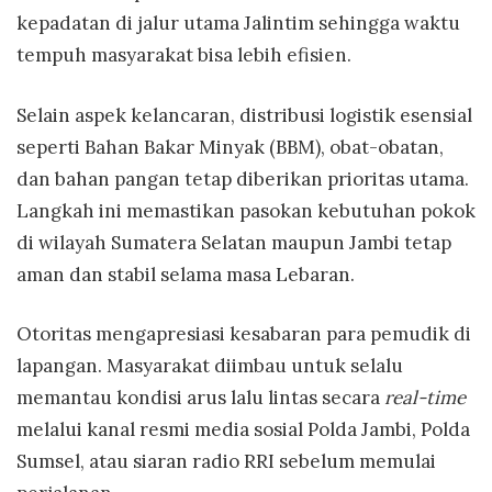
kepadatan di jalur utama Jalintim sehingga waktu
tempuh masyarakat bisa lebih efisien.
Selain aspek kelancaran, distribusi logistik esensial
seperti Bahan Bakar Minyak (BBM), obat-obatan,
dan bahan pangan tetap diberikan prioritas utama.
Langkah ini memastikan pasokan kebutuhan pokok
di wilayah Sumatera Selatan maupun Jambi tetap
aman dan stabil selama masa Lebaran.
Otoritas mengapresiasi kesabaran para pemudik di
lapangan. Masyarakat diimbau untuk selalu
memantau kondisi arus lalu lintas secara
real-time
melalui kanal resmi media sosial Polda Jambi, Polda
Sumsel, atau siaran radio RRI sebelum memulai