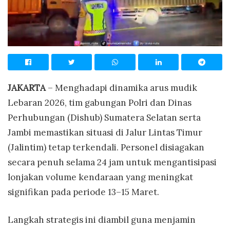
JAKARTA
– Menghadapi dinamika arus mudik
Lebaran 2026, tim gabungan Polri dan Dinas
Perhubungan (Dishub) Sumatera Selatan serta
Jambi memastikan situasi di Jalur Lintas Timur
(Jalintim) tetap terkendali. Personel disiagakan
secara penuh selama 24 jam untuk mengantisipasi
lonjakan volume kendaraan yang meningkat
signifikan pada periode 13–15 Maret.
Langkah strategis ini diambil guna menjamin