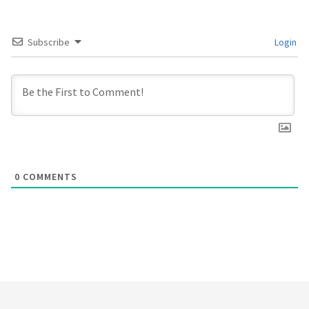
Subscribe
Login
0
COMMENTS