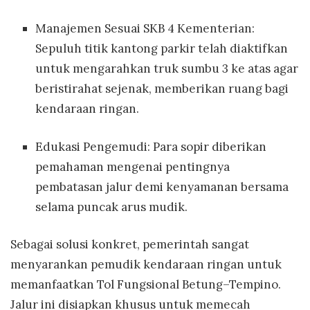
Manajemen Sesuai SKB 4 Kementerian:
Sepuluh titik kantong parkir telah diaktifkan
untuk mengarahkan truk sumbu 3 ke atas agar
beristirahat sejenak, memberikan ruang bagi
kendaraan ringan.
Edukasi Pengemudi: Para sopir diberikan
pemahaman mengenai pentingnya
pembatasan jalur demi kenyamanan bersama
selama puncak arus mudik.
Sebagai solusi konkret, pemerintah sangat
menyarankan pemudik kendaraan ringan untuk
memanfaatkan Tol Fungsional Betung–Tempino.
Jalur ini disiapkan khusus untuk memecah