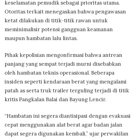
keselamatan pemudik sebagai prioritas utama.
Otoritas terkait menegaskan bahwa pengawasan
ketat dilakukan di titik-titik rawan untuk
meminimalisir potensi gangguan keamanan
maupun hambatan lalu lintas.
Pihak kepolisian mengonfirmasi bahwa antrean
panjang yang sempat terjadi murni disebabkan
oleh hambatan teknis operasional. Beberapa
insiden seperti kendaraan berat yang mengalami
patah as serta truk trailer terguling terjadi di titik
kritis Pangkalan Balai dan Bayung Lencir.
“Hambatan ini segera diantisipasi dengan evakuasi
cepat menggunakan alat berat agar badan jalan
dapat segera digunakan kembali,” ujar perwakilan