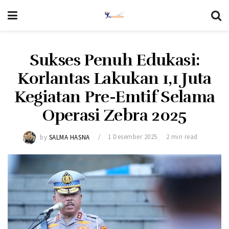
Sukses Penuh Edukasi:
Korlantas Lakukan 1,1 Juta
Kegiatan Pre-Emtif Selama
Operasi Zebra 2025
by
SALMA HASNA
1 Desember 2025
2 min read