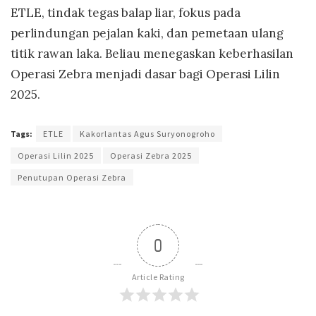
ETLE, tindak tegas balap liar, fokus pada
perlindungan pejalan kaki, dan pemetaan ulang
titik rawan laka. Beliau menegaskan keberhasilan
Operasi Zebra menjadi dasar bagi Operasi Lilin
2025.
Tags:
ETLE
Kakorlantas Agus Suryonogroho
Operasi Lilin 2025
Operasi Zebra 2025
Penutupan Operasi Zebra
0
Article Rating