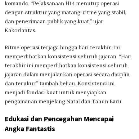
komando. “Pelaksanaan H14 menutup operasi
dengan struktur yang matang, ritme yang stabil,
dan penerimaan publik yang kuat,” ujar
Kakorlantas.
Ritme operasi terjaga hingga hari terakhir. Ini
memperlihatkan konsistensi seluruh jajaran. “Hari
terakhir ini memperlihatkan konsistensi seluruh
jajaran dalam menjalankan operasi secara disiplin
dan terukur,” tambah beliau. Konsistensi ini
menjadi fondasi kuat untuk menyiapkan
pengamanan menjelang Natal dan Tahun Baru.
Edukasi dan Pencegahan Mencapai
Angka Fantastis