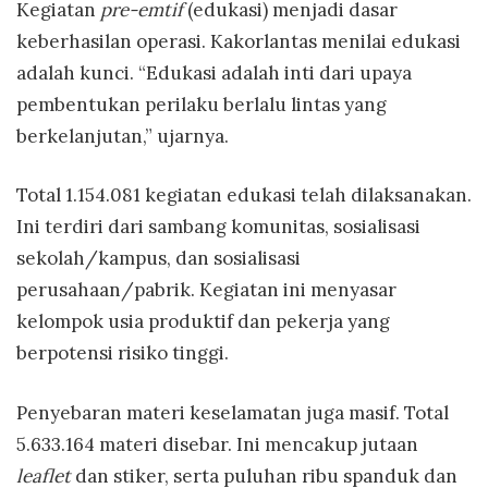
Kegiatan
pre-emtif
(edukasi) menjadi dasar
keberhasilan operasi. Kakorlantas menilai edukasi
adalah kunci. “Edukasi adalah inti dari upaya
pembentukan perilaku berlalu lintas yang
berkelanjutan,” ujarnya.
Total 1.154.081 kegiatan edukasi telah dilaksanakan.
Ini terdiri dari sambang komunitas, sosialisasi
sekolah/kampus, dan sosialisasi
perusahaan/pabrik. Kegiatan ini menyasar
kelompok usia produktif dan pekerja yang
berpotensi risiko tinggi.
Penyebaran materi keselamatan juga masif. Total
5.633.164 materi disebar. Ini mencakup jutaan
leaflet
dan stiker, serta puluhan ribu spanduk dan