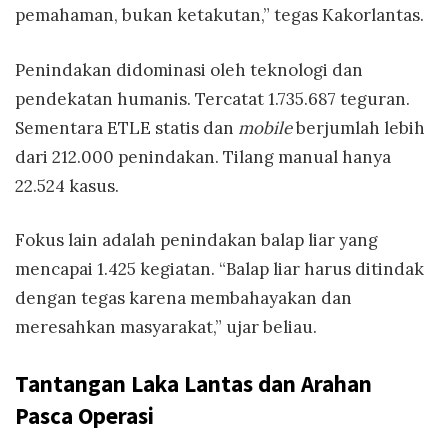
pemahaman, bukan ketakutan,” tegas Kakorlantas.
Penindakan didominasi oleh teknologi dan
pendekatan humanis. Tercatat 1.735.687 teguran.
Sementara ETLE statis dan
mobile
berjumlah lebih
dari 212.000 penindakan. Tilang manual hanya
22.524 kasus.
Fokus lain adalah penindakan balap liar yang
mencapai 1.425 kegiatan. “Balap liar harus ditindak
dengan tegas karena membahayakan dan
meresahkan masyarakat,” ujar beliau.
Tantangan Laka Lantas dan Arahan
Pasca Operasi