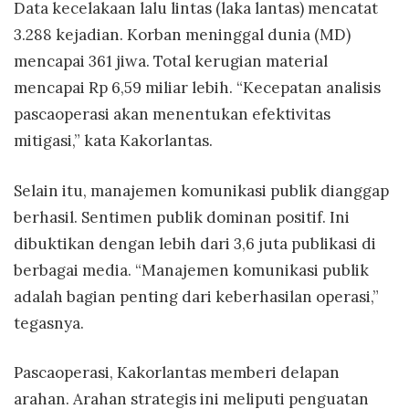
Data kecelakaan lalu lintas (laka lantas) mencatat
3.288 kejadian. Korban meninggal dunia (MD)
mencapai 361 jiwa. Total kerugian material
mencapai Rp 6,59 miliar lebih. “Kecepatan analisis
pascaoperasi akan menentukan efektivitas
mitigasi,” kata Kakorlantas.
Selain itu, manajemen komunikasi publik dianggap
berhasil. Sentimen publik dominan positif. Ini
dibuktikan dengan lebih dari 3,6 juta publikasi di
berbagai media. “Manajemen komunikasi publik
adalah bagian penting dari keberhasilan operasi,”
tegasnya.
Pascaoperasi, Kakorlantas memberi delapan
arahan. Arahan strategis ini meliputi penguatan