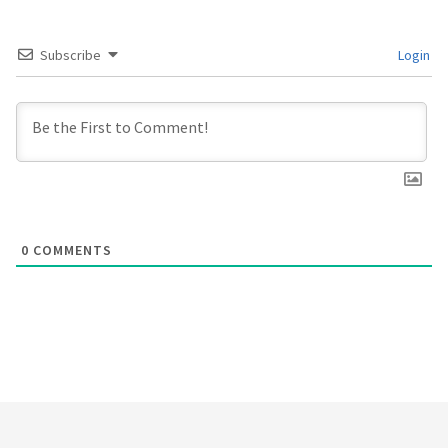
Subscribe
Login
0
COMMENTS