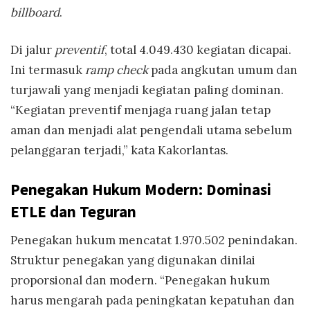
billboard
.
Di jalur
preventif
, total 4.049.430 kegiatan dicapai.
Ini termasuk
ramp check
pada angkutan umum dan
turjawali yang menjadi kegiatan paling dominan.
“Kegiatan preventif menjaga ruang jalan tetap
aman dan menjadi alat pengendali utama sebelum
pelanggaran terjadi,” kata Kakorlantas.
Penegakan Hukum Modern: Dominasi
ETLE dan Teguran
Penegakan hukum mencatat 1.970.502 penindakan.
Struktur penegakan yang digunakan dinilai
proporsional dan modern. “Penegakan hukum
harus mengarah pada peningkatan kepatuhan dan