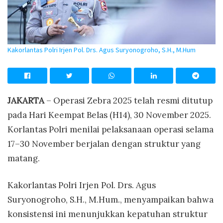
Kakorlantas Polri Irjen Pol. Drs. Agus Suryonogroho, S.H., M.Hum
JAKARTA
– Operasi Zebra 2025 telah resmi ditutup
pada Hari Keempat Belas (H14), 30 November 2025.
Korlantas Polri menilai pelaksanaan operasi selama
17–30 November berjalan dengan struktur yang
matang.
Kakorlantas Polri Irjen Pol. Drs. Agus
Suryonogroho, S.H., M.Hum., menyampaikan bahwa
konsistensi ini menunjukkan kepatuhan struktur