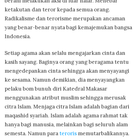
berani melakukan aksi di luar nalar. Menebar
ketakutan dan teror kepada semua orang.
Radikalisme dan terorisme merupakan ancaman
yang benar-benar nyata bagi kemajemukan bangsa
Indonesia.
Setiap agama akan selalu mengajarkan cinta dan
kasih sayang. Baginya orang yang beragama tentu
mengedepankan cinta sehingga akan menyayangi
ke sesama. Namun demikian, dia menyayangkan
pelaku bom bunuh diri Katedral Makasar
menggunakan atribut muslim sehingga merusak
citra Islam. Menjaga citra Islam adalah bagian dari
maqashid syariah. Islam adalah agama rahmat tak
hanya bagi manusia, melainkan bagi seluruh alam
semesta. Namun para
teroris
memutarbalikannya.