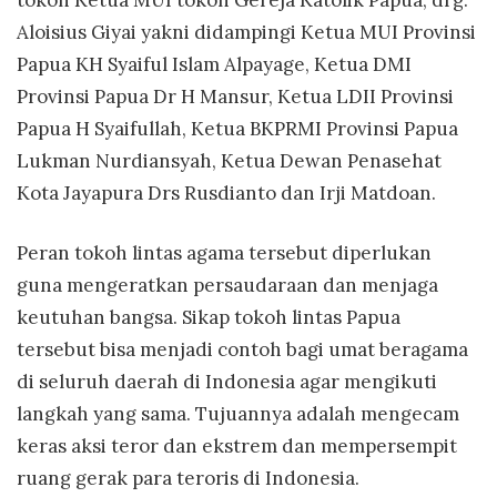
Aloisius Giyai yakni didampingi Ketua MUI Provinsi
Papua KH Syaiful Islam Alpayage, Ketua DMI
Provinsi Papua Dr H Mansur, Ketua LDII Provinsi
Papua H Syaifullah, Ketua BKPRMI Provinsi Papua
Lukman Nurdiansyah, Ketua Dewan Penasehat
Kota Jayapura Drs Rusdianto dan Irji Matdoan.
Peran tokoh lintas agama tersebut diperlukan
guna mengeratkan persaudaraan dan menjaga
keutuhan bangsa. Sikap tokoh lintas Papua
tersebut bisa menjadi contoh bagi umat beragama
di seluruh daerah di Indonesia agar mengikuti
langkah yang sama. Tujuannya adalah mengecam
keras aksi teror dan ekstrem dan mempersempit
ruang gerak para teroris di Indonesia.