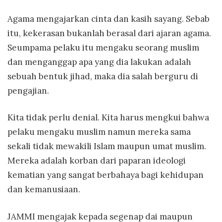
Agama mengajarkan cinta dan kasih sayang. Sebab
itu, kekerasan bukanlah berasal dari ajaran agama.
Seumpama pelaku itu mengaku seorang muslim
dan menganggap apa yang dia lakukan adalah
sebuah bentuk jihad, maka dia salah berguru di
pengajian.
Kita tidak perlu denial. Kita harus mengkui bahwa
pelaku mengaku muslim namun mereka sama
sekali tidak mewakili Islam maupun umat muslim.
Mereka adalah korban dari paparan ideologi
kematian yang sangat berbahaya bagi kehidupan
dan kemanusiaan.
JAMMI mengajak kepada segenap dai maupun