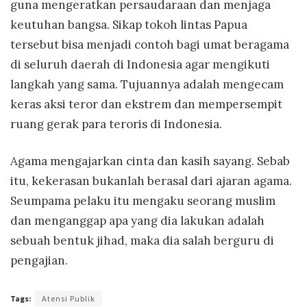
guna mengeratkan persaudaraan dan menjaga
keutuhan bangsa. Sikap tokoh lintas Papua
tersebut bisa menjadi contoh bagi umat beragama
di seluruh daerah di Indonesia agar mengikuti
langkah yang sama. Tujuannya adalah mengecam
keras aksi teror dan ekstrem dan mempersempit
ruang gerak para teroris di Indonesia.
Agama mengajarkan cinta dan kasih sayang. Sebab
itu, kekerasan bukanlah berasal dari ajaran agama.
Seumpama pelaku itu mengaku seorang muslim
dan menganggap apa yang dia lakukan adalah
sebuah bentuk jihad, maka dia salah berguru di
pengajian.
Tags:
Atensi Publik