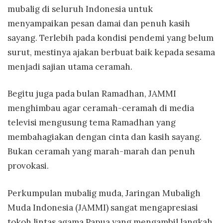
mubalig di seluruh Indonesia untuk
menyampaikan pesan damai dan penuh kasih
sayang. Terlebih pada kondisi pendemi yang belum
surut, mestinya ajakan berbuat baik kepada sesama
menjadi sajian utama ceramah.
Begitu juga pada bulan Ramadhan, JAMMI
menghimbau agar ceramah-ceramah di media
televisi mengusung tema Ramadhan yang
membahagiakan dengan cinta dan kasih sayang.
Bukan ceramah yang marah-marah dan penuh
provokasi.
Perkumpulan mubalig muda, Jaringan Mubaligh
Muda Indonesia (JAMMI) sangat mengapresiasi
tokoh lintas agama Papua yang mengambil langkah