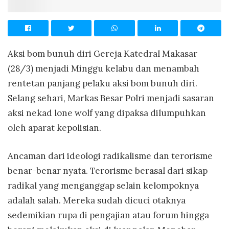
Aksi bom bunuh diri Gereja Katedral Makasar
(28/3) menjadi Minggu kelabu dan menambah
rentetan panjang pelaku aksi bom bunuh diri.
Selang sehari, Markas Besar Polri menjadi sasaran
aksi nekad lone wolf yang dipaksa dilumpuhkan
oleh aparat kepolisian.
Ancaman dari ideologi radikalisme dan terorisme
benar-benar nyata. Terorisme berasal dari sikap
radikal yang menganggap selain kelompoknya
adalah salah. Mereka sudah dicuci otaknya
sedemikian rupa di pengajian atau forum hingga