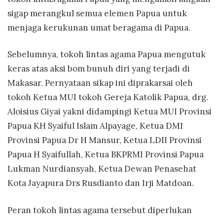
sigap merangkul semua elemen Papua untuk
menjaga kerukunan umat beragama di Papua.
Sebelumnya, tokoh lintas agama Papua mengutuk
keras atas aksi bom bunuh diri yang terjadi di
Makasar. Pernyataan sikap ini diprakarsai oleh
tokoh Ketua MUI tokoh Gereja Katolik Papua, drg.
Aloisius Giyai yakni didampingi Ketua MUI Provinsi
Papua KH Syaiful Islam Alpayage, Ketua DMI
Provinsi Papua Dr H Mansur, Ketua LDII Provinsi
Papua H Syaifullah, Ketua BKPRMI Provinsi Papua
Lukman Nurdiansyah, Ketua Dewan Penasehat
Kota Jayapura Drs Rusdianto dan Irji Matdoan.
Peran tokoh lintas agama tersebut diperlukan