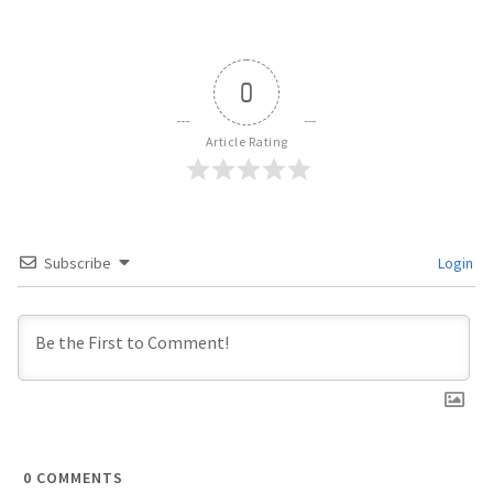
0
Article Rating
Subscribe
Login
0
COMMENTS