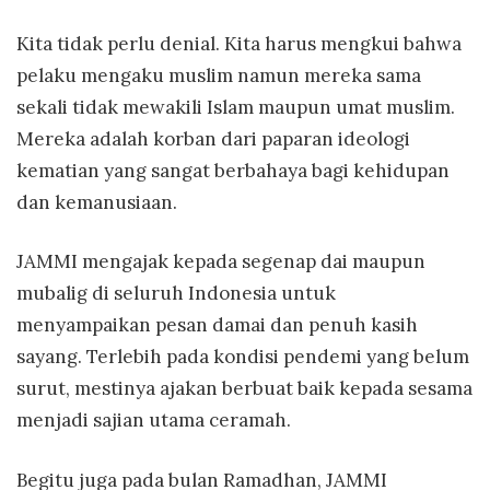
Kita tidak perlu denial. Kita harus mengkui bahwa
pelaku mengaku muslim namun mereka sama
sekali tidak mewakili Islam maupun umat muslim.
Mereka adalah korban dari paparan ideologi
kematian yang sangat berbahaya bagi kehidupan
dan kemanusiaan.
JAMMI mengajak kepada segenap dai maupun
mubalig di seluruh Indonesia untuk
menyampaikan pesan damai dan penuh kasih
sayang. Terlebih pada kondisi pendemi yang belum
surut, mestinya ajakan berbuat baik kepada sesama
menjadi sajian utama ceramah.
Begitu juga pada bulan Ramadhan, JAMMI