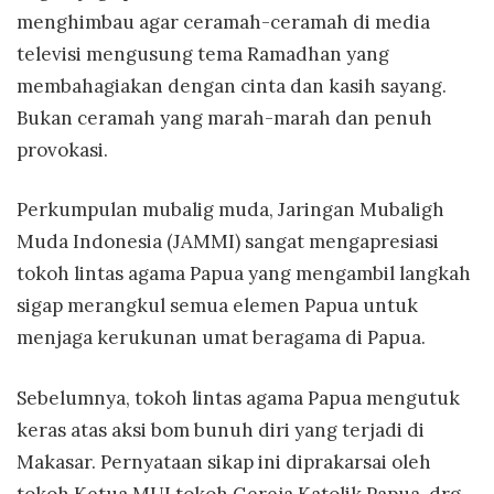
menghimbau agar ceramah-ceramah di media
televisi mengusung tema Ramadhan yang
membahagiakan dengan cinta dan kasih sayang.
Bukan ceramah yang marah-marah dan penuh
provokasi.
Perkumpulan mubalig muda, Jaringan Mubaligh
Muda Indonesia (JAMMI) sangat mengapresiasi
tokoh lintas agama Papua yang mengambil langkah
sigap merangkul semua elemen Papua untuk
menjaga kerukunan umat beragama di Papua.
Sebelumnya, tokoh lintas agama Papua mengutuk
keras atas aksi bom bunuh diri yang terjadi di
Makasar. Pernyataan sikap ini diprakarsai oleh
tokoh Ketua MUI tokoh Gereja Katolik Papua, drg.